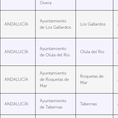
Overa
Ayuntamiento
ANDALUCÍA
Los Gallardos
de Los Gallardos
Ayuntamiento
ANDALUCÍA
Olula del Río
de Olula del Río
Ayuntamiento
Roquetas de
ANDALUCÍA
de Roquetas de
Mar
Mar
Ayuntamiento
ANDALUCÍA
Tabernas
de Tabernas