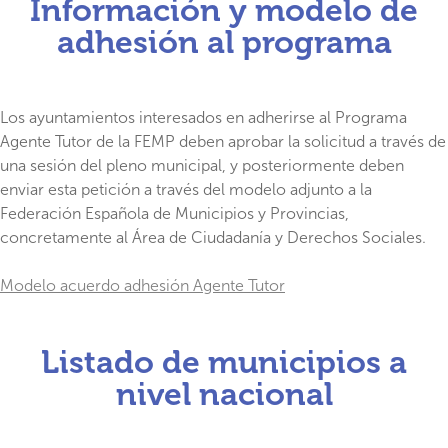
Información y modelo de
adhesión al programa
Los ayuntamientos interesados en adherirse al Programa
Agente Tutor de la FEMP deben aprobar la solicitud a través de
una sesión del pleno municipal, y posteriormente deben
enviar esta petición a través del modelo adjunto a la
Federación Española de Municipios y Provincias,
concretamente al Área de Ciudadanía y Derechos Sociales.
Modelo acuerdo adhesión Agente Tutor
Listado de municipios a
nivel nacional