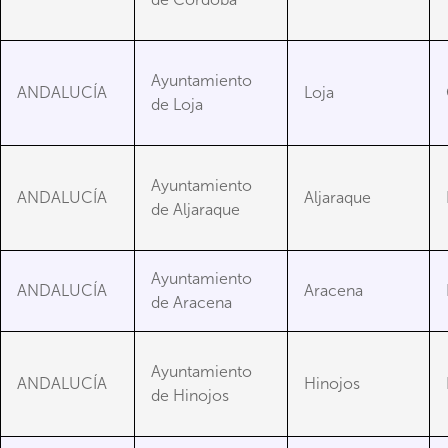
Ayuntamiento
ANDALUCÍA
Loja
de Loja
Ayuntamiento
ANDALUCÍA
Aljaraque
de Aljaraque
Ayuntamiento
ANDALUCÍA
Aracena
de Aracena
Ayuntamiento
ANDALUCÍA
Hinojos
de Hinojos