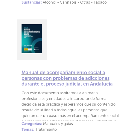
Sustancias:
Alcohol - Cannabis - Otras - Tabaco
Manual de acompañamiento social a
personas con problemas de adicciones
durante el proceso judicial en Andalucía
Con este documento aspiramos a animar a
profesionales y entidades a incorporar de forma
decidida esta práctica y esperamos que su contenido
resulte de utilidad a todas aquellas personas que
quieran dar un paso más en el acompañamiento social
a personas con adicciones en el proceso judicial en la
Categorías:
Manuales y guías
comunidad de Andalucía.
Temas:
Tratamiento