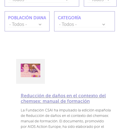
POBLACIÓN DIANA
CATEGORÍA
Reducción de daños en el contexto del
chemsex: manual de formación
La Fundación CSAI ha impulsado la edición española
de Reducción de daños en el contexto del chemsex:
manual de formación. El documento, promovido
por AIDS Action Europe, ha sido elaborado por el