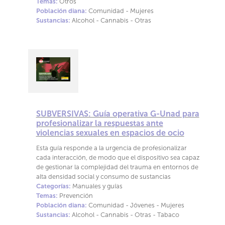
Temas:
Otros
Población diana:
Comunidad - Mujeres
Sustancias:
Alcohol - Cannabis - Otras
SUBVERSIVAS: Guía operativa G-Unad para
profesionalizar la respuestas ante
violencias sexuales en espacios de ocio
Esta guía responde a la urgencia de profesionalizar
cada interacción, de modo que el dispositivo sea capaz
de gestionar la complejidad del trauma en entornos de
alta densidad social y consumo de sustancias
Categorías:
Manuales y guías
Temas:
Prevención
Población diana:
Comunidad - Jóvenes - Mujeres
Sustancias:
Alcohol - Cannabis - Otras - Tabaco