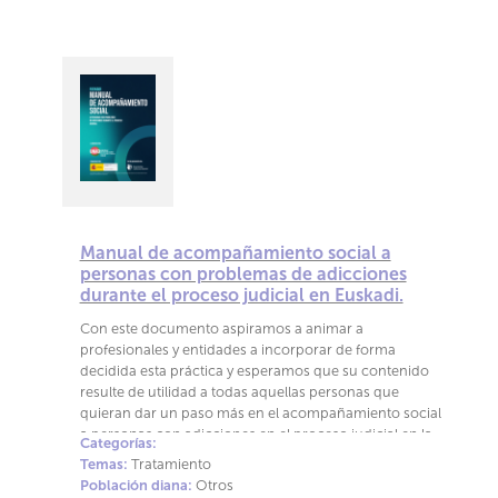
Manual de acompañamiento social a
personas con problemas de adicciones
durante el proceso judicial en Euskadi.
Con este documento aspiramos a animar a
profesionales y entidades a incorporar de forma
decidida esta práctica y esperamos que su contenido
resulte de utilidad a todas aquellas personas que
quieran dar un paso más en el acompañamiento social
a personas con adicciones en el proceso judicial en la
Categorías:
comunidad de Euskadi
Temas:
Tratamiento
Población diana:
Otros