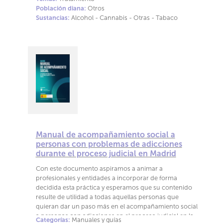
Población diana:
Otros
Sustancias:
Alcohol - Cannabis - Otras - Tabaco
Manual de acompañamiento social a
personas con problemas de adicciones
durante el proceso judicial en Madrid
Con este documento aspiramos a animar a
profesionales y entidades a incorporar de forma
decidida esta práctica y esperamos que su contenido
resulte de utilidad a todas aquellas personas que
quieran dar un paso más en el acompañamiento social
a personas con adicciones en el proceso judicial en la
Categorías:
Manuales y guías