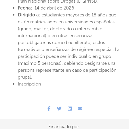
Plan Nacional sobre Drogas (DGPNSD)
Fecha:
14 de abril de 2026
Dirigido a:
estudiantes mayores de 18 años que
estén matriculados en universidades españolas
(grado, máster, doctorado o intercambio
internacional) o en otras enseñanzas
postobligatorias como bachillerato, ciclos
formativos o enseñanzas de régimen especial. La
participación puede ser individual o en grupo
(máximo 5 personas), debiendo designarse una
persona representante en caso de participación
grupal.
Inscripción
Financiado por: