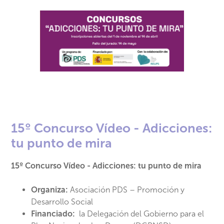
15º Concurso Vídeo - Adicciones:
tu punto de mira
15º Concurso Vídeo - Adicciones: tu punto de mira
Organiza:
Asociación PDS – Promoción y
Desarrollo Social
Financiado:
la Delegación del Gobierno para el