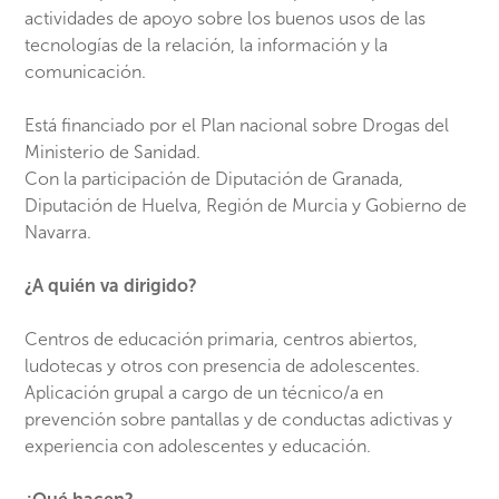
actividades de apoyo sobre los buenos usos de las
tecnologías de la relación, la información y la
comunicación.
Está financiado por el Plan nacional sobre Drogas del
Ministerio de Sanidad.
Con la participación de Diputación de Granada,
Diputación de Huelva, Región de Murcia y Gobierno de
Navarra.
¿A quién va dirigido?
Centros de educación primaria, centros abiertos,
ludotecas y otros con presencia de adolescentes.
Aplicación grupal a cargo de un técnico/a en
prevención sobre pantallas y de conductas adictivas y
experiencia con adolescentes y educación.