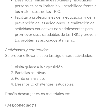
Desarrollar habilidades sociales y habilidades
personales para limitar la vulnerabilidad frente a
los malos usos de las TRIC.
Facilitar a profesionales de la educación y de la
prevención de las adicciones, la realización de
actividades educativas con adolescentes para
promover usos saludables de las TRIC y prevenir
los problemas asociados al mismo.
Actividades y contenidos
Se propone llevar a cabo las siguientes actividades:
Visita guiada a la exposición.
Pantallas asertivas.
Ponte en mi sitio.
Desafíos (o challenges) saludables.
Podéis descargar estos materiales en:
(Des)conectad@s