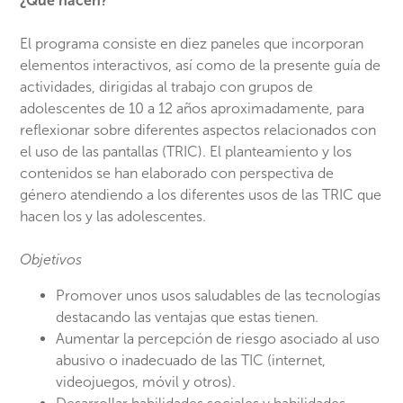
¿Qué hacen?
El programa consiste en diez paneles que incorporan
elementos interactivos, así como de la presente guía de
actividades, dirigidas al trabajo con grupos de
adolescentes de 10 a 12 años aproximadamente, para
reflexionar sobre diferentes aspectos relacionados con
el uso de las pantallas (TRIC). El planteamiento y los
contenidos se han elaborado con perspectiva de
género atendiendo a los diferentes usos de las TRIC que
hacen los y las adolescentes.
Objetivos
Promover unos usos saludables de las tecnologías
destacando las ventajas que estas tienen.
Aumentar la percepción de riesgo asociado al uso
abusivo o inadecuado de las TIC (internet,
videojuegos, móvil y otros).