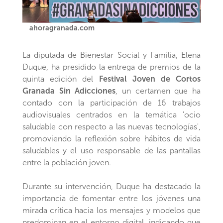
ahoragranada.com
La diputada de Bienestar Social y Familia, Elena
Duque, ha presidido la entrega de premios de la
quinta edición del
Festival Joven de Cortos
Granada Sin Adicciones
, un certamen que ha
contado con la participación de 16 trabajos
audiovisuales centrados en la temática 'ocio
saludable con respecto a las nuevas tecnologías',
promoviendo la reflexión sobre hábitos de vida
saludables y el uso responsable de las pantallas
entre la población joven.
Durante su intervención, Duque ha destacado la
importancia de fomentar entre los jóvenes una
mirada crítica hacia los mensajes y modelos que
predominan en el entorno digital, indicando que