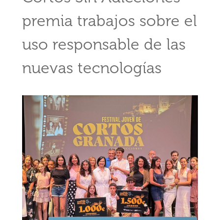
premia trabajos sobre el
uso responsable de las
nuevas tecnologías