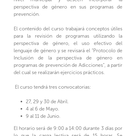
perspectiva de género en sus programas de
prevención.
El contenido del curso trabajará conceptos útiles
para la revisión de programas utilizando la
perspectiva de género, el uso efectivo del
lenguaje de género y se revisará el “Protocolo de
Inclusión de la perspectiva de género en
programas de prevención de Adicciones”, a partir
del cual se realizarán ejercicios prácticos.
El curso tendrá tres convocatorias:
27, 29 y 30 de Abril.
4 al 6 de Mayo.
9 al 11 de Junio.
El horario será de 9:00 a 14:00 durante 3 días por
lo que la carga lectiva será de 15 horas. Se