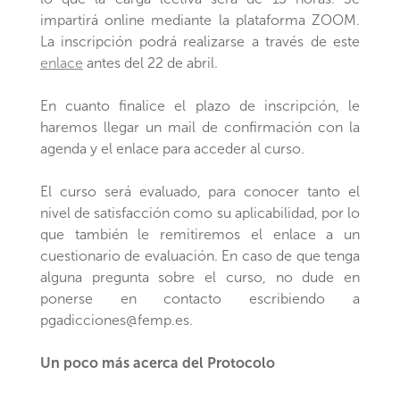
impartirá online mediante la plataforma ZOOM.
La inscripción podrá realizarse a través de este
enlace
antes del 22 de abril.
En cuanto finalice el plazo de inscripción, le
haremos llegar un mail de confirmación con la
agenda y el enlace para acceder al curso.
El curso será evaluado, para conocer tanto el
nivel de satisfacción como su aplicabilidad, por lo
que también le remitiremos el enlace a un
cuestionario de evaluación. En caso de que tenga
alguna pregunta sobre el curso, no dude en
ponerse en contacto escribiendo a
pgadicciones@femp.es.
Un poco más acerca del Protocolo