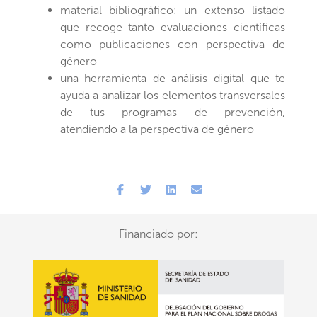
material bibliográfico: un extenso listado
que recoge tanto evaluaciones científicas
como publicaciones con perspectiva de
género
una herramienta de análisis digital que te
ayuda a analizar los elementos transversales
de tus programas de prevención,
atendiendo a la perspectiva de género
Financiado por: