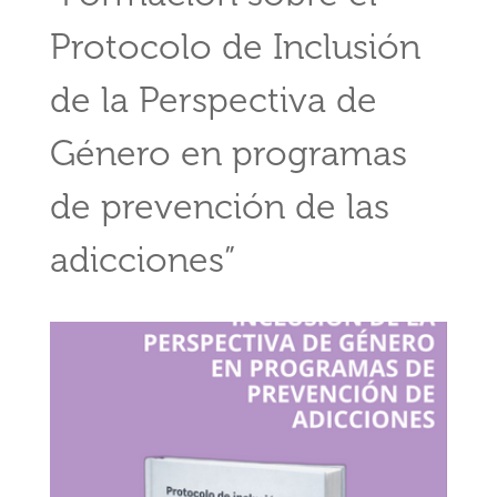
Protocolo de Inclusión
de la Perspectiva de
Género en programas
de prevención de las
adicciones”