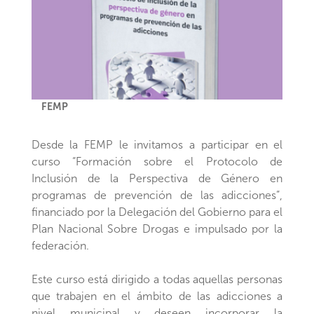
FEMP
Desde la FEMP le invitamos a participar en el
curso “Formación sobre el Protocolo de
Inclusión de la Perspectiva de Género en
programas de prevención de las adicciones”,
financiado por la Delegación del Gobierno para el
Plan Nacional Sobre Drogas e impulsado por la
federación.
Este curso está dirigido a todas aquellas personas
que trabajen en el ámbito de las adicciones a
nivel municipal y deseen incorporar la