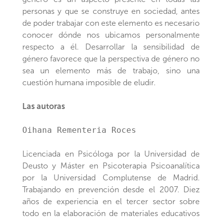
personas y que se construye en sociedad, antes
de poder trabajar con este elemento es necesario
conocer dónde nos ubicamos personalmente
respecto a él. Desarrollar la sensibilidad de
género favorece que la perspectiva de género no
sea un elemento más de trabajo, sino una
cuestión humana imposible de eludir.
Las autoras
Oihana Rementeria Roces
Licenciada en Psicóloga por la Universidad de
Deusto y Máster en Psicoterapia Psicoanalítica
por la Universidad Complutense de Madrid.
Trabajando en prevención desde el 2007. Diez
años de experiencia en el tercer sector sobre
todo en la elaboración de materiales educativos