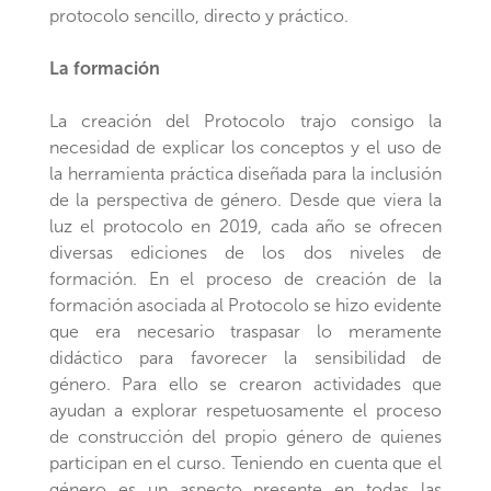
protocolo sencillo, directo y práctico.
La formación
La creación del Protocolo trajo consigo la
necesidad de explicar los conceptos y el uso de
la herramienta práctica diseñada para la inclusión
de la perspectiva de género. Desde que viera la
luz el protocolo en 2019, cada año se ofrecen
diversas ediciones de los dos niveles de
formación. En el proceso de creación de la
formación asociada al Protocolo se hizo evidente
que era necesario traspasar lo meramente
didáctico para favorecer la sensibilidad de
género. Para ello se crearon actividades que
ayudan a explorar respetuosamente el proceso
de construcción del propio género de quienes
participan en el curso. Teniendo en cuenta que el
género es un aspecto presente en todas las