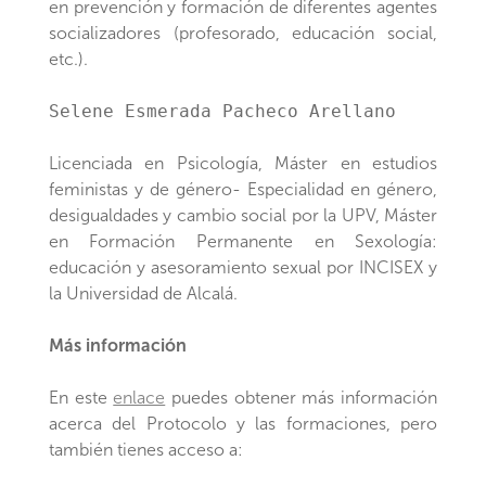
en prevención y formación de diferentes agentes
socializadores (profesorado, educación social,
etc.).
Selene Esmerada Pacheco Arellano
Licenciada en Psicología, Máster en estudios
feministas y de género- Especialidad en género,
desigualdades y cambio social por la UPV, Máster
en Formación Permanente en Sexología:
educación y asesoramiento sexual por INCISEX y
la Universidad de Alcalá.
Más información
En este
enlace
puedes obtener más información
acerca del Protocolo y las formaciones, pero
también tienes acceso a: