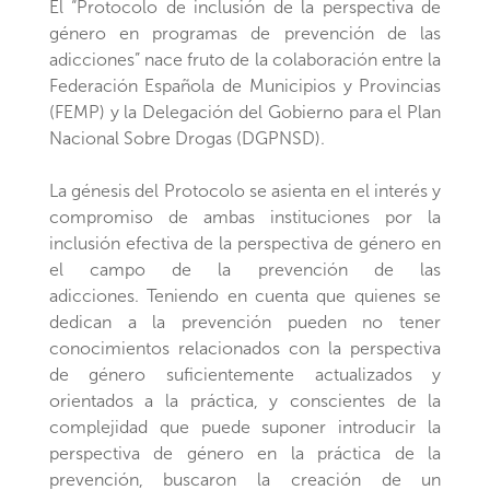
El “Protocolo de inclusión de la perspectiva de
género en programas de prevención de las
adicciones” nace fruto de la colaboración entre la
Federación Española de Municipios y Provincias
(FEMP) y la Delegación del Gobierno para el Plan
Nacional Sobre Drogas (DGPNSD).
La génesis del Protocolo se asienta en el interés y
compromiso de ambas instituciones por la
inclusión efectiva de la perspectiva de género en
el campo de la prevención de las
adicciones. Teniendo en cuenta que quienes se
dedican a la prevención pueden no tener
conocimientos relacionados con la perspectiva
de género suficientemente actualizados y
orientados a la práctica, y conscientes de la
complejidad que puede suponer introducir la
perspectiva de género en la práctica de la
prevención, buscaron la creación de un