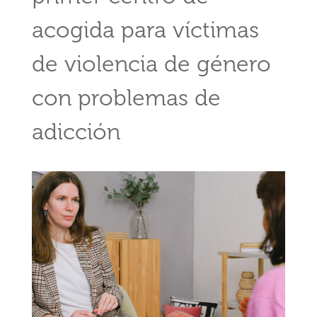
acogida para víctimas
de violencia de género
con problemas de
adicción