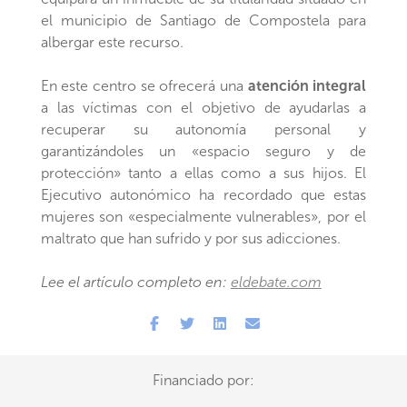
el municipio de Santiago de Compostela para
albergar este recurso.
En este centro se ofrecerá una
atención integral
a las víctimas con el objetivo de ayudarlas a
recuperar su autonomía personal y
garantizándoles un «espacio seguro y de
protección» tanto a ellas como a sus hijos. El
Ejecutivo autonómico ha recordado que estas
mujeres son «especialmente vulnerables», por el
maltrato que han sufrido y por sus adicciones.
Lee el artículo completo en:
eldebate.com
Financiado por: