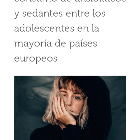
y sedantes entre los
adolescentes en la
mayoría de países
europeos