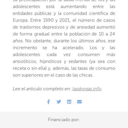
adolescentes está aumentando entre las
entidades públicas y la comunidad científica de
Europa. Entre 1990 y 2021, el número de casos
de trastornos depresivos y de ansiedad aumentó
de forma gradual entre la población de 10 a 24
años. No obstante, durante los últimos años, ese
incremento se ha acelerado. Los y las
adolescentes cada vez consumen más
ansiolíticos, hipnóticos y sedantes (ya sea con
receta o sin ella) y, además, las tasas de consumo
son superiores en el caso de las chicas.
Lee el artículo completo en:
lasdrogas.info
Financiado por: