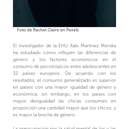
Foto de Rachel Claire en Pexels
El investigador de la EHU Xabi Martinez Mendia
ha estudiado cómo influyen las diferencias de
género y los factores económicos en el
consumo de psicotrópicos entre adolescentes en
32 países europeos. De acuerdo con los
resultados, el consumo generalizado es superior
en países con una mayor igualdad de género y
económica; sin embargo, en los países con
mayor desigualdad las chicas consumen en
proporción una cantidad mayor que los chicos, y
es mayor la brecha de género.
La preocupación por la salud mental de los y las