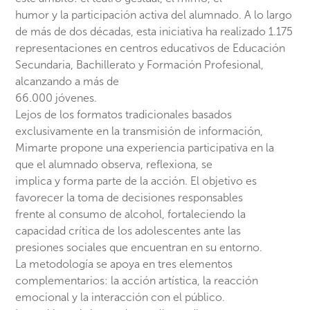
humor y la participación activa del alumnado. A lo largo
de más de dos décadas, esta iniciativa ha realizado 1.175
representaciones en centros educativos de Educación
Secundaria, Bachillerato y Formación Profesional,
alcanzando a más de
66.000 jóvenes.
Lejos de los formatos tradicionales basados
exclusivamente en la transmisión de información,
Mimarte propone una experiencia participativa en la
que el alumnado observa, reflexiona, se
implica y forma parte de la acción. El objetivo es
favorecer la toma de decisiones responsables
frente al consumo de alcohol, fortaleciendo la
capacidad crítica de los adolescentes ante las
presiones sociales que encuentran en su entorno.
La metodología se apoya en tres elementos
complementarios: la acción artística, la reacción
emocional y la interacción con el público.