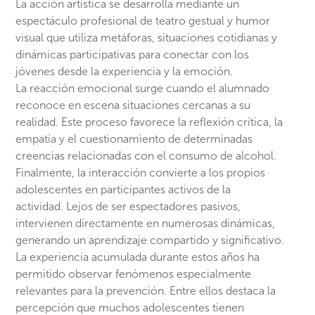
La acción artística se desarrolla mediante un
espectáculo profesional de teatro gestual y humor
visual que utiliza metáforas, situaciones cotidianas y
dinámicas participativas para conectar con los
jóvenes desde la experiencia y la emoción.
La reacción emocional surge cuando el alumnado
reconoce en escena situaciones cercanas a su
realidad. Este proceso favorece la reflexión crítica, la
empatía y el cuestionamiento de determinadas
creencias relacionadas con el consumo de alcohol.
Finalmente, la interacción convierte a los propios
adolescentes en participantes activos de la
actividad. Lejos de ser espectadores pasivos,
intervienen directamente en numerosas dinámicas,
generando un aprendizaje compartido y significativo.
La experiencia acumulada durante estos años ha
permitido observar fenómenos especialmente
relevantes para la prevención. Entre ellos destaca la
percepción que muchos adolescentes tienen