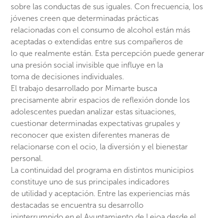
sobre las conductas de sus iguales. Con frecuencia, los
jóvenes creen que determinadas prácticas
relacionadas con el consumo de alcohol están más
aceptadas o extendidas entre sus compañeros de
lo que realmente están. Esta percepción puede generar
una presión social invisible que influye en la
toma de decisiones individuales.
El trabajo desarrollado por Mimarte busca
precisamente abrir espacios de reflexión donde los
adolescentes puedan analizar estas situaciones,
cuestionar determinadas expectativas grupales y
reconocer que existen diferentes maneras de
relacionarse con el ocio, la diversión y el bienestar
personal.
La continuidad del programa en distintos municipios
constituye uno de sus principales indicadores
de utilidad y aceptación. Entre las experiencias más
destacadas se encuentra su desarrollo
ininterrumpido en el Ayuntamiento de Leioa desde el