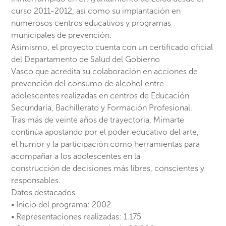
curso 2011-2012, así como su implantación en
numerosos centros educativos y programas
municipales de prevención.
Asimismo, el proyecto cuenta con un certificado oficial
del Departamento de Salud del Gobierno
Vasco que acredita su colaboración en acciones de
prevención del consumo de alcohol entre
adolescentes realizadas en centros de Educación
Secundaria, Bachillerato y Formación Profesional.
Tras más de veinte años de trayectoria, Mimarte
continúa apostando por el poder educativo del arte,
el humor y la participación como herramientas para
acompañar a los adolescentes en la
construcción de decisiones más libres, conscientes y
responsables.
Datos destacados
• Inicio del programa: 2002
• Representaciones realizadas: 1.175