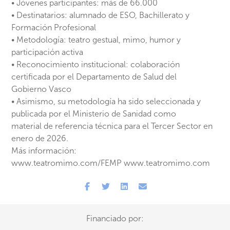
• Jóvenes participantes: más de 66.000
• Destinatarios: alumnado de ESO, Bachillerato y
Formación Profesional
• Metodología: teatro gestual, mimo, humor y
participación activa
• Reconocimiento institucional: colaboración
certificada por el Departamento de Salud del
Gobierno Vasco
• Asimismo, su metodología ha sido seleccionada y
publicada por el Ministerio de Sanidad como
material de referencia técnica para el Tercer Sector en
enero de 2026.
Más información:
www.teatromimo.com/FEMP www.teatromimo.com
Financiado por: