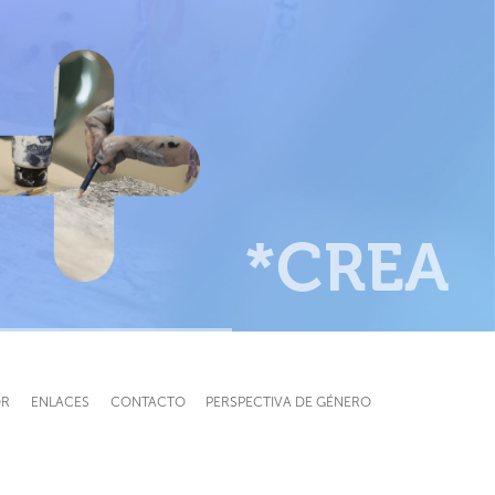
*CREA
OR
ENLACES
CONTACTO
PERSPECTIVA DE GÉNERO