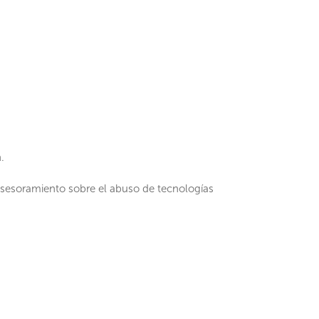
.
asesoramiento sobre el abuso de tecnologías