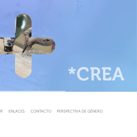
*CREA
OR
ENLACES
CONTACTO
PERSPECTIVA DE GÉNERO