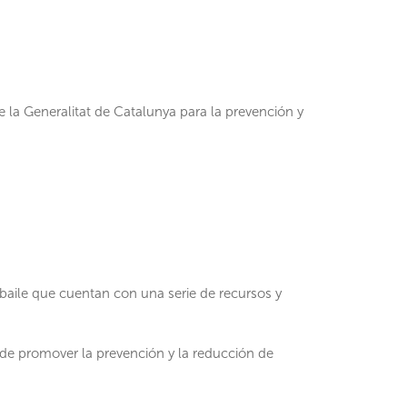
la Generalitat de Catalunya para la prevención y
 baile que cuentan con una serie de recursos y
o de promover la prevención y la reducción de